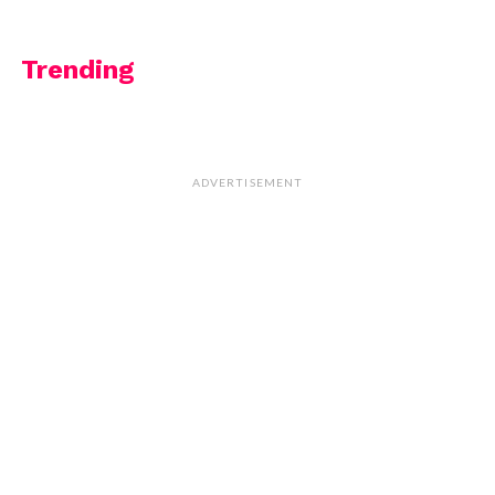
Trending
ADVERTISEMENT