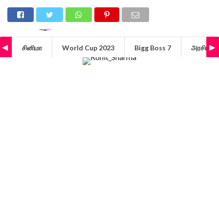
சினிமா
World Cup 2023
Bigg Boss 7
அரசியல்