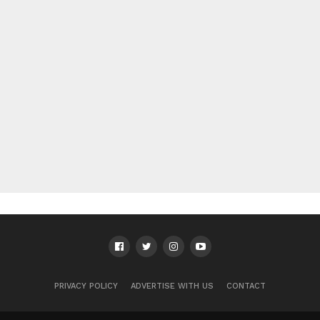
PRIVACY POLICY
ADVERTISE WITH US
CONTACT