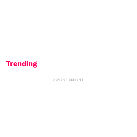
Trending
ADVERTISEMENT