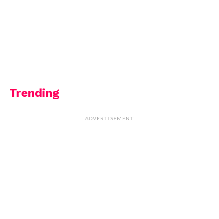
Trending
ADVERTISEMENT