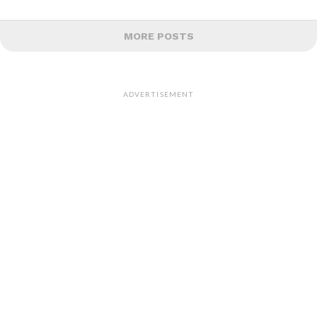
MORE POSTS
ADVERTISEMENT