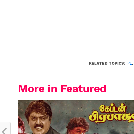
RELATED TOPICS:
IPL
More in Featured