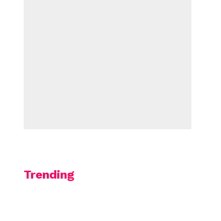
Trending