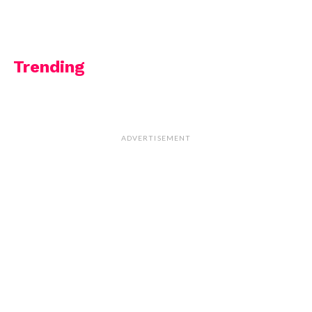
Trending
ADVERTISEMENT