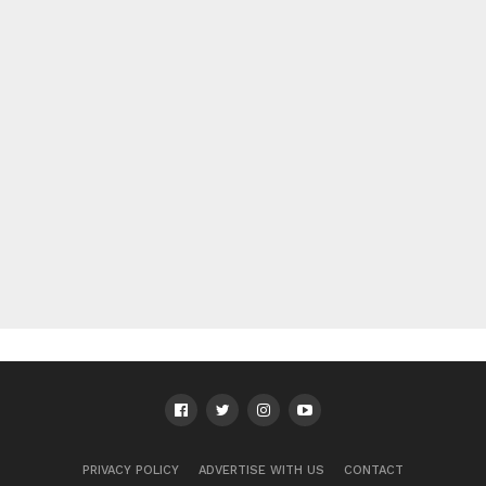
PRIVACY POLICY
ADVERTISE WITH US
CONTACT