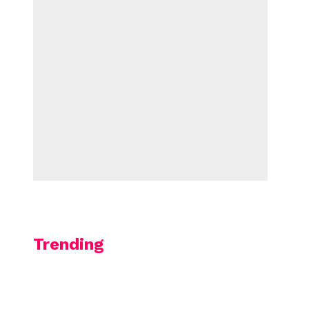
Trending