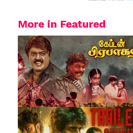
More in Featured