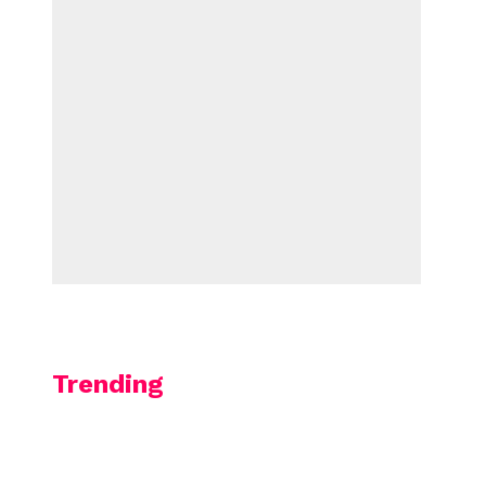
Trending