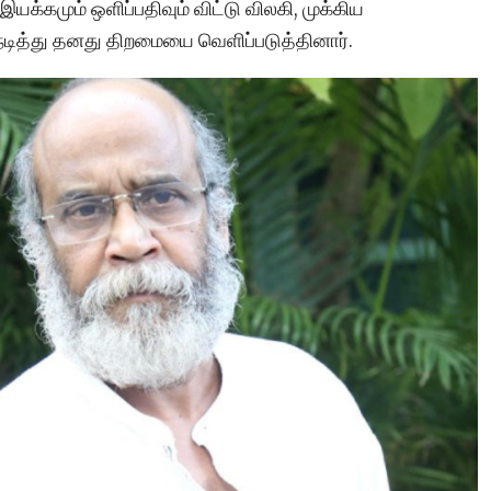
, இயக்கமும் ஒளிப்பதிவும் விட்டு விலகி, முக்கிய
நடித்து தனது திறமையை வெளிப்படுத்தினார்.