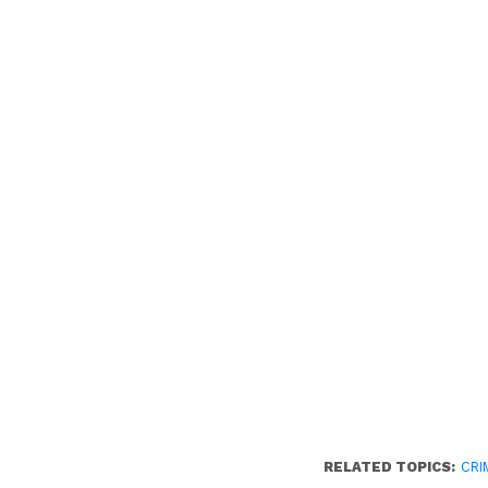
RELATED TOPICS:
CRI