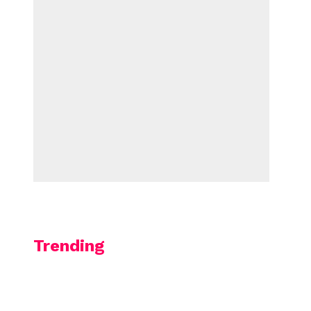
Trending