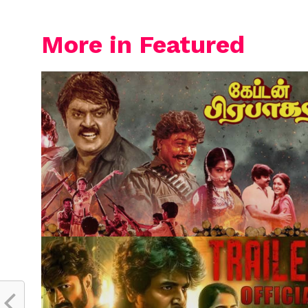
More in Featured