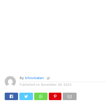
By
bhoobalan
Published on
November 29, 2023