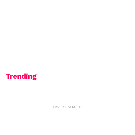
Trending
ADVERTISEMENT