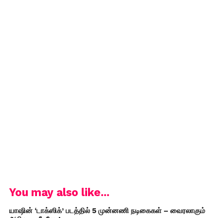
You may also like...
யாஷின் ‘டாக்ஸிக்’ படத்தில் 5 முன்னணி நடிகைகள் – வைரலாகும்