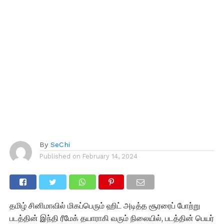
By
SeChi
Published on
February 14, 2024
தமிழ் சினிமாவில் மிகப்பெரும் ஹிட் அடித்த சூரரைப் போற்று
படத்தின் இந்தி ரீமேக் தயாராகி வரும் நிலையில், படத்தின் பெயர்