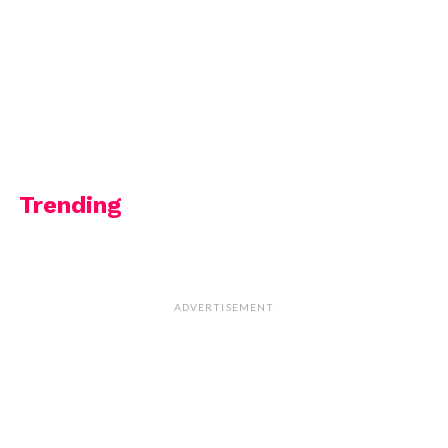
Trending
ADVERTISEMENT