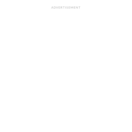
ADVERTISEMENT