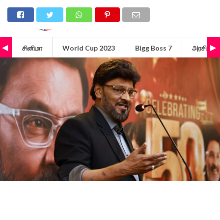
சினிமா
World Cup 2023
Bigg Boss 7
அரசியல்