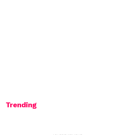
Trending