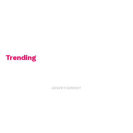
Trending
ADVERTISEMENT