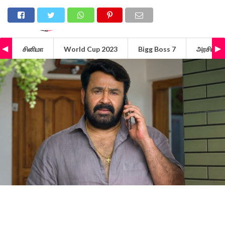
சினிமா
World Cup 2023
Bigg Boss 7
அரசியல்