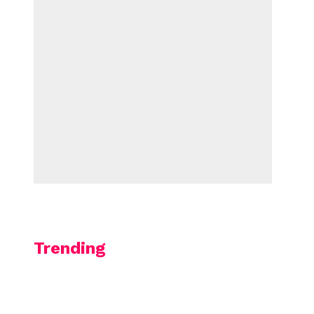
Trending