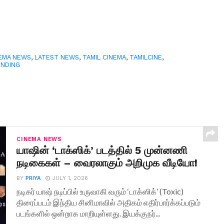
EMA NEWS
,
LATEST NEWS
,
TAMIL CINEMA
,
TAMILCINE
,
ENDING
CINEMA NEWS
யாஷின் ‘டாக்ஸிக்’ படத்தில் 5 முன்னணி
நடிகைகள் – வைரலாகும் அறிமுக வீடியோ!
BY
PRIYA
JULY 1, 2026
நடிகர் யாஷ் நடிப்பில் உருவாகி வரும் ‘டாக்ஸிக்’ (Toxic)
திரைப்படம் இந்திய சினிமாவில் அதிகம் எதிர்பார்க்கப்படும்
படங்களில் ஒன்றாக மாறியுள்ளது. இயக்குநர்...