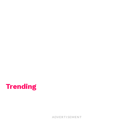
Trending
ADVERTISEMENT