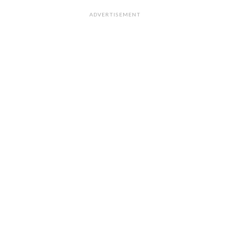
ADVERTISEMENT