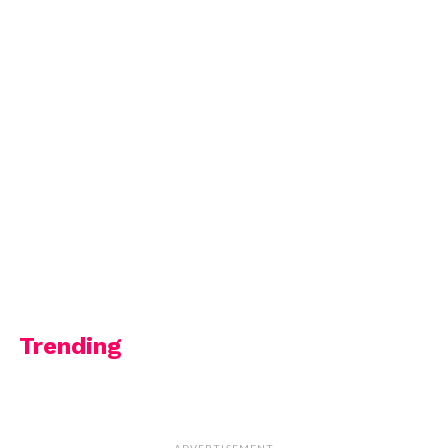
Trending
ADVERTISEMENT