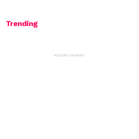
Trending
ADVERTISEMENT