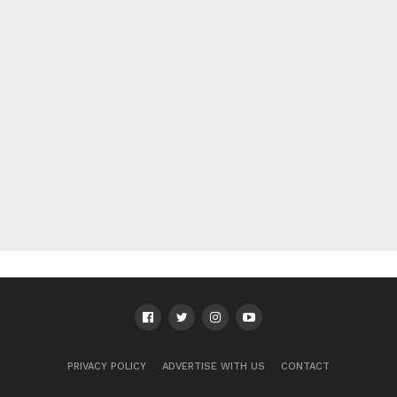
PRIVACY POLICY
ADVERTISE WITH US
CONTACT