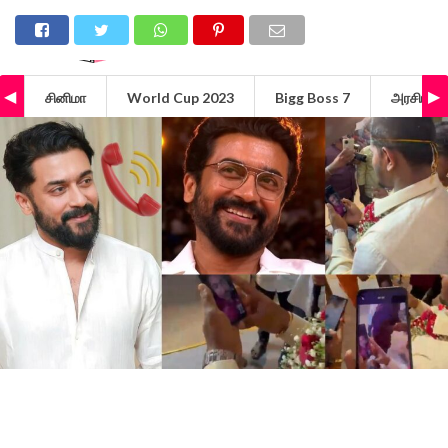
சினிமா
World Cup 2023
Bigg Boss 7
அரசியல்