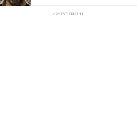
ADVERTISEMENT