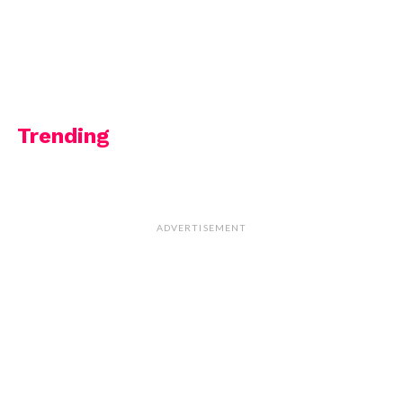
Trending
ADVERTISEMENT