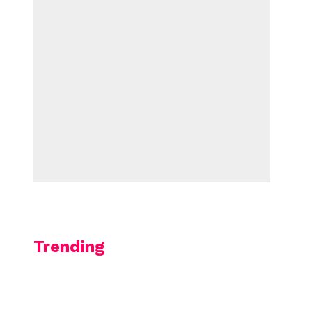
Trending