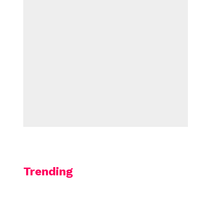
Trending