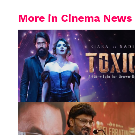
More in Cinema News