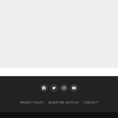
PRIVACY POLICY
ADVERTISE WITH US
CONTACT