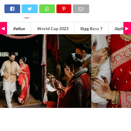
சினிமா
World Cup 2023
Bigg Boss 7
அரசியல்