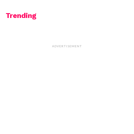
Trending
ADVERTISEMENT