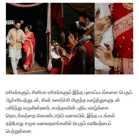
ரசிகர்களும், சினிமா ரசிகர்களும் இந்த புகைப்படங்களை பெரும்
ஆச்சரியத்துடன், சிலர் உணர்ச்சி மிகுந்த வாழ்த்துகளுடன்
பகிர்ந்து வருகின்றனர். சமந்தாவின் புதிய வாழ்க்கை
தொடக்கத்தை கொண்டாடும் வகையில், இந்த படங்கள்
தற்போது சமூக வலைதளங்களில் பெரும் வரவேற்பைப்
பெற்றுள்ளன.