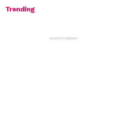
Trending
ADVERTISEMENT