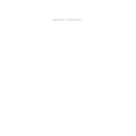
ADVERTISEMENT