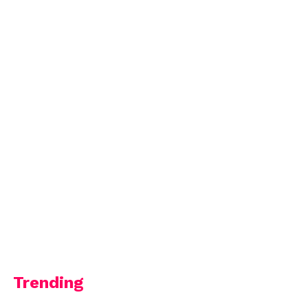
Trending