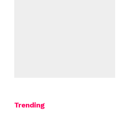
Trending