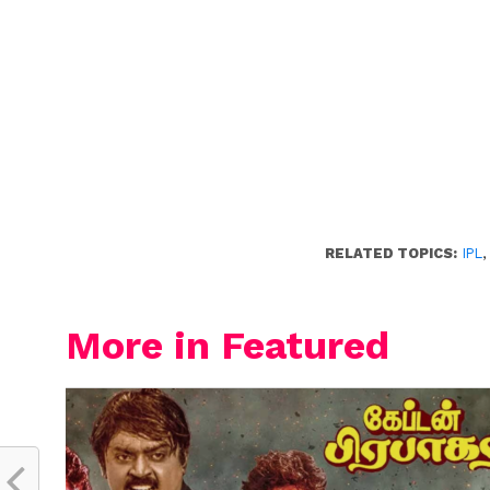
RELATED TOPICS:
IPL
More in Featured