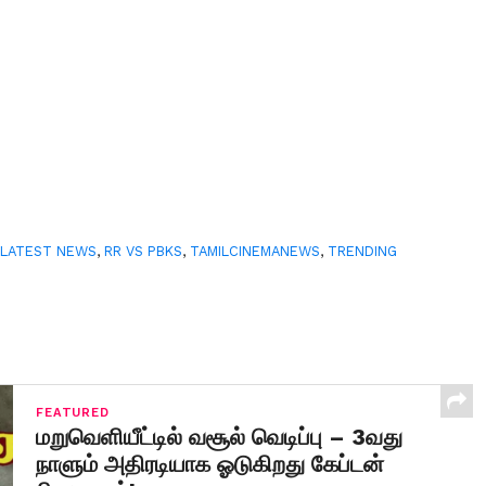
,
LATEST NEWS
,
RR VS PBKS
,
TAMILCINEMANEWS
,
TRENDING
FEATURED
மறுவெளியீட்டில் வசூல் வெடிப்பு – 3வது
நாளும் அதிரடியாக ஓடுகிறது கேப்டன்