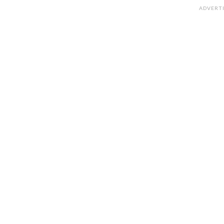
ADVERT