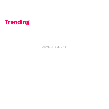
Trending
ADVERTISEMENT