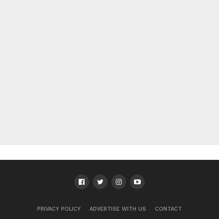
PRIVACY POLICY
ADVERTISE WITH US
CONTACT