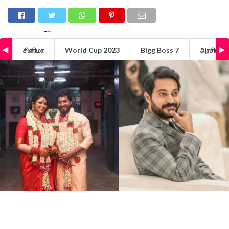
சினிமா
World Cup 2023
Bigg Boss 7
அரசியல்