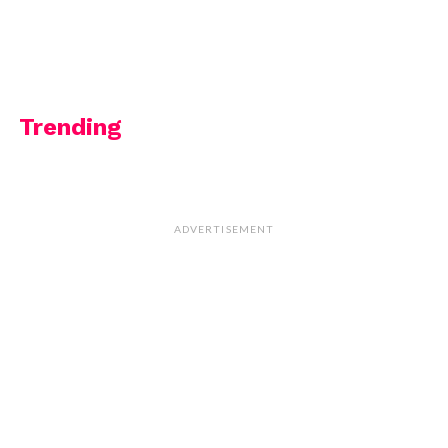
Trending
ADVERTISEMENT