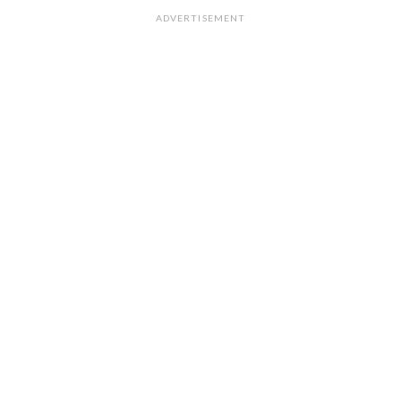
ADVERTISEMENT