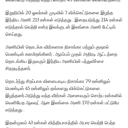
இறுதியில் 20 ஓவர்கள் முடிவில் 7 விக்கெட்டுகளை இழந்த
இந்திய அணி 213 ரன்கள் எடுத்தது . இதையடுத்து 214 ரன்கள்
எடுத்தால் வெற்றி என்ற இலக்குடன் இலங்கை அணி பேட்டிங்
செய்தது.
அணியின் தொடக்க வீரர்களாக நிசாங்கா மற்றும் குஷால்
மெண்டிஸ் களமிறங்கினர் . ஆரம்பம் முதல் அதிரடி ஆட்டத்தை
தொடங்கிய இருவரும் இந்திய அணியின் பந்துவீச்சை
சிதறடித்தனர்.
தொடர்ந்து சிறப்பாக விளையாடிய நிசாங்கா 79 ரன்னிலும்
மெண்டிஸ் 45 ரன்னிலும் தங்களது விக்கெட்டுகளை
இழந்தனர்.அடுத்து வந்த வீரர்கள் அனைவரும் சொற்ப ரன்களில்
வெளியேற ஆலவுட் ஆன இலங்கை அணி 170 ரன்கள் மட்டுமே
எடுத்தது .
இதன்மூலம் 43 ரன்கள் வித்தியாசத்தில் அபார வெற்றி பெற்ற