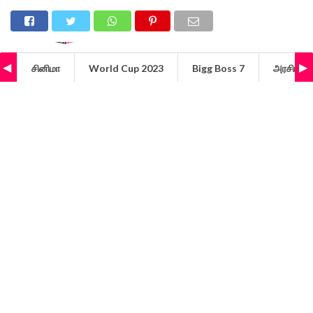
சினிமா
World Cup 2023
Bigg Boss 7
அரசியல்