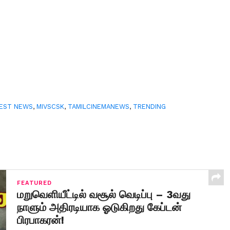
EST NEWS
,
MIVSCSK
,
TAMILCINEMANEWS
,
TRENDING
FEATURED
மறுவெளியீட்டில் வசூல் வெடிப்பு – 3வது
நாளும் அதிரடியாக ஓடுகிறது கேப்டன்
பிரபாகரன்!