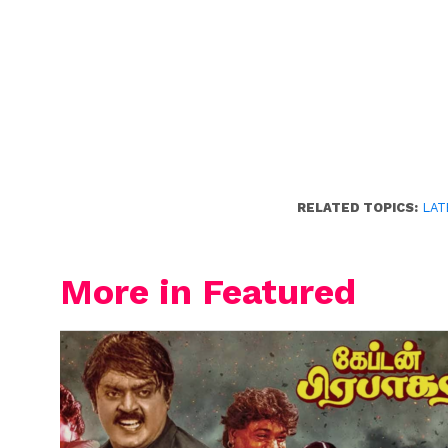
RELATED TOPICS:
LAT
More in Featured