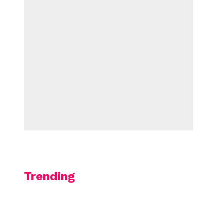
Trending