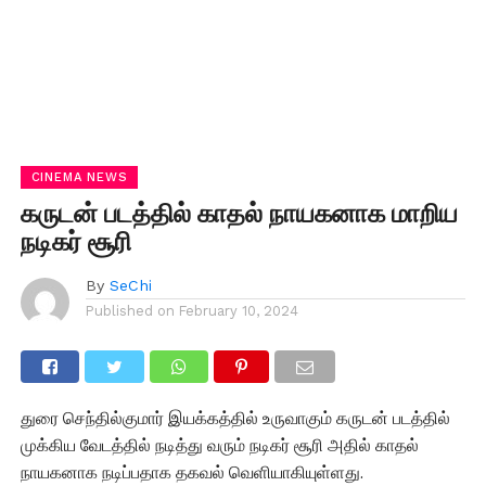
CINEMA NEWS
கருடன் படத்தில் காதல் நாயகனாக மாறிய
நடிகர் சூரி
By
SeChi
Published on
February 10, 2024
துரை செந்தில்குமார் இயக்கத்தில் உருவாகும் கருடன் படத்தில்
முக்கிய வேடத்தில் நடித்து வரும் நடிகர் சூரி அதில் காதல்
நாயகனாக நடிப்பதாக தகவல் வெளியாகியுள்ளது.