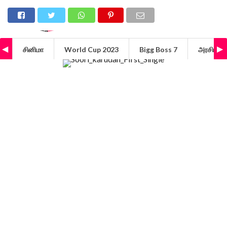
சினிமா
World Cup 2023
Bigg Boss 7
அரசியல்