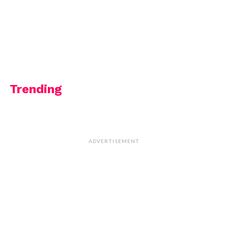
Trending
ADVERTISEMENT