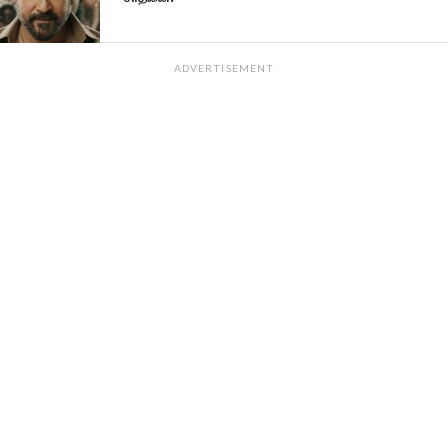
ADVERTISEMENT