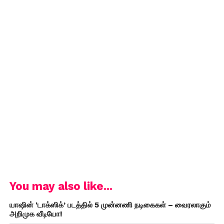
You may also like...
யாஷின் ‘டாக்ஸிக்’ படத்தில் 5 முன்னணி நடிகைகள் – வைரலாகும்
அறிமுக வீடியோ!