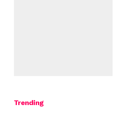
Trending