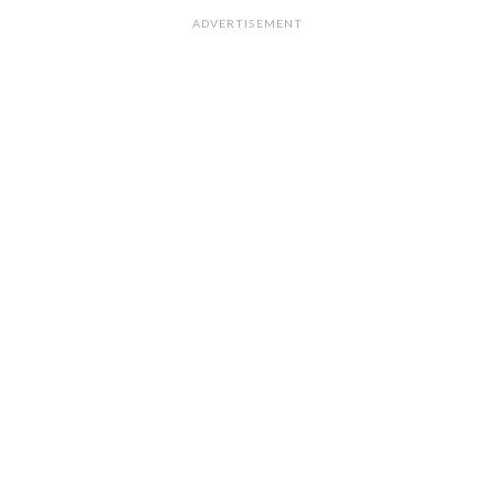
ADVERTISEMENT