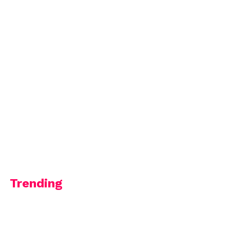
Trending