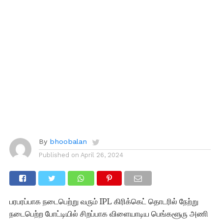
By
bhoobalan
Published on
April 26, 2024
பரபரப்பாக நடைபெற்று வரும் IPL கிரிக்கெட் தொடரில் நேற்று
நடைபெற்ற போட்டியில் சிறப்பாக விளையாடிய பெங்களூரு அணி