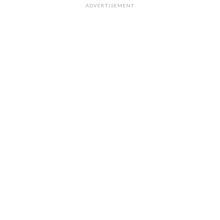
ADVERTISEMENT