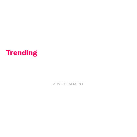
Trending
ADVERTISEMENT