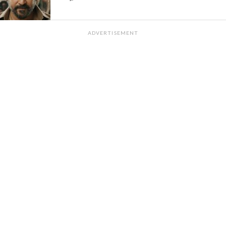
ADVERTISEMENT