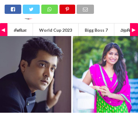
சினிமா
World Cup 2023
Bigg Boss 7
அரசியல்