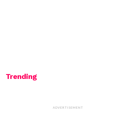
Trending
ADVERTISEMENT