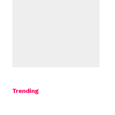
Trending