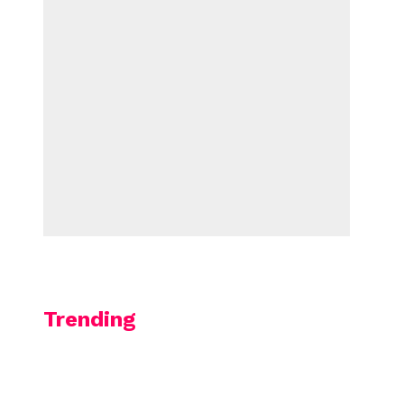
Trending