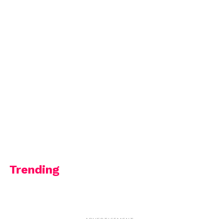
Trending