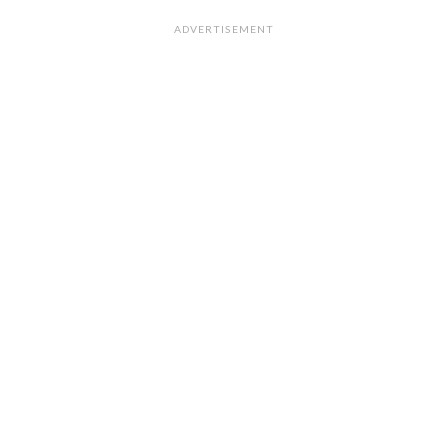
ADVERTISEMENT