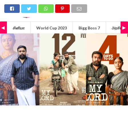
சினிமா
World Cup 2023
Bigg Boss 7
அரசியல்