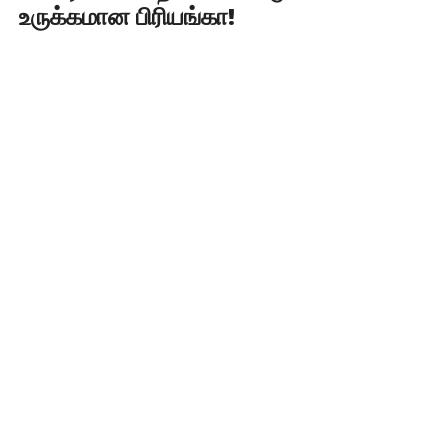
உருக்கமான பிரியங்கா!