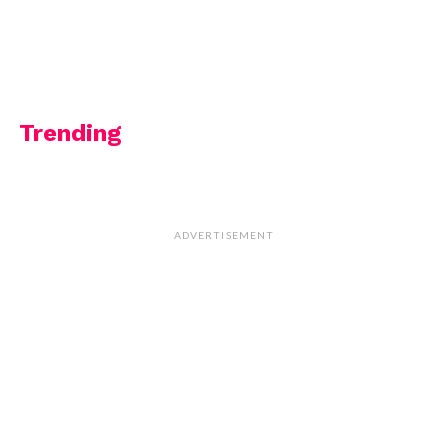
Trending
ADVERTISEMENT