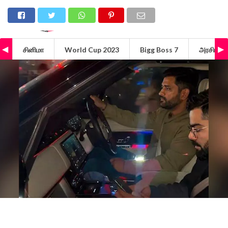
சினிமா
World Cup 2023
Bigg Boss 7
அரசியல்