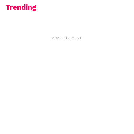
Trending
ADVERTISEMENT