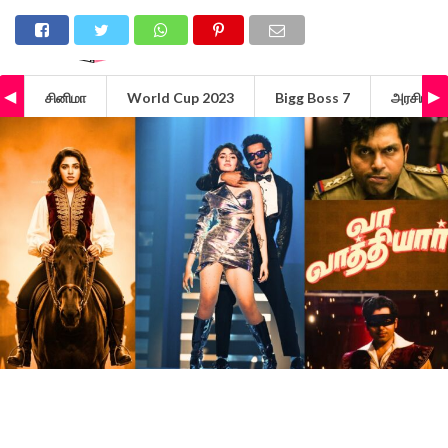
சினிமா
World Cup 2023
Bigg Boss 7
அரசியல்