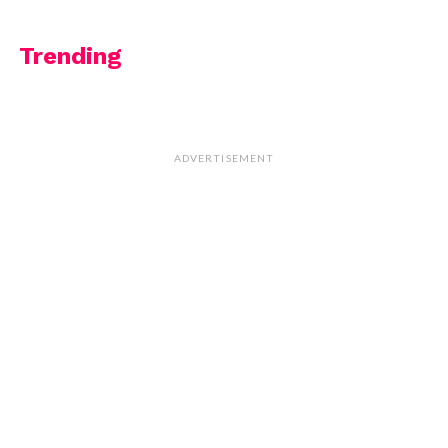
Trending
ADVERTISEMENT