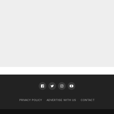
PRIVACY POLICY
ADVERTISE WITH US
CONTACT