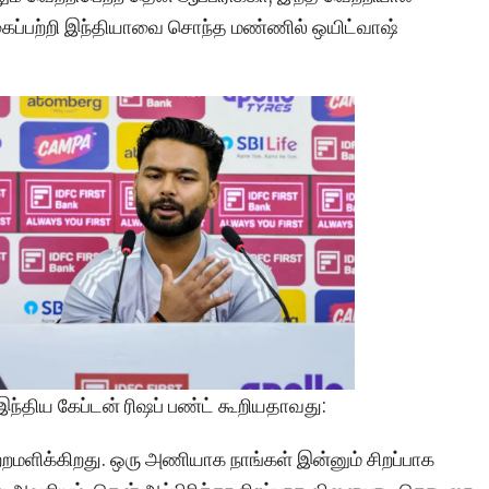
்பற்றி இந்தியாவை சொந்த மண்ணில் ஒயிட்வாஷ்
ந்திய கேப்டன் ரிஷப் பண்ட் கூறியதாவது:
றமளிக்கிறது. ஒரு அணியாக நாங்கள் இன்னும் சிறப்பாக