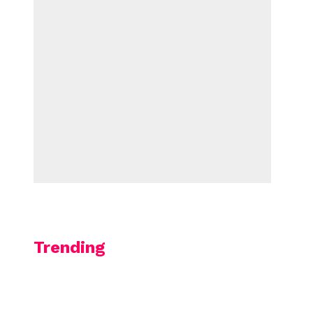
Trending