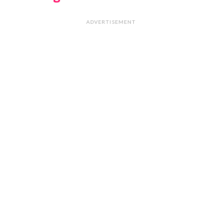
ADVERTISEMENT