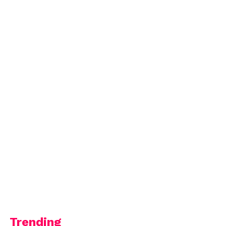
Trending