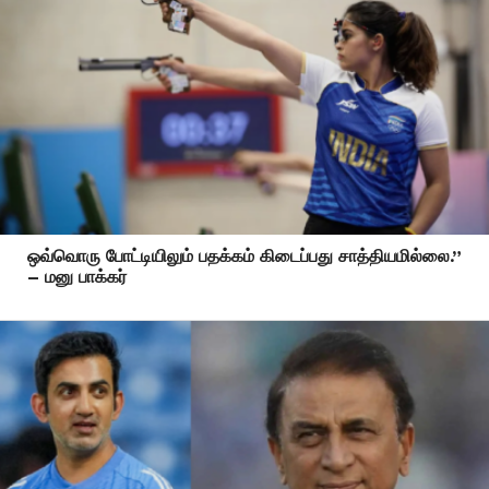
ஒவ்வொரு போட்டியிலும் பதக்கம் கிடைப்பது சாத்தியமில்லை.”
– மனு பாக்கர்