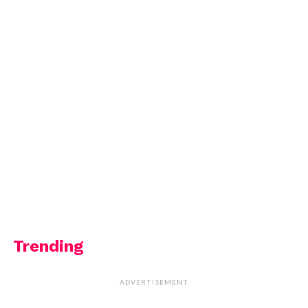
Trending
ADVERTISEMENT