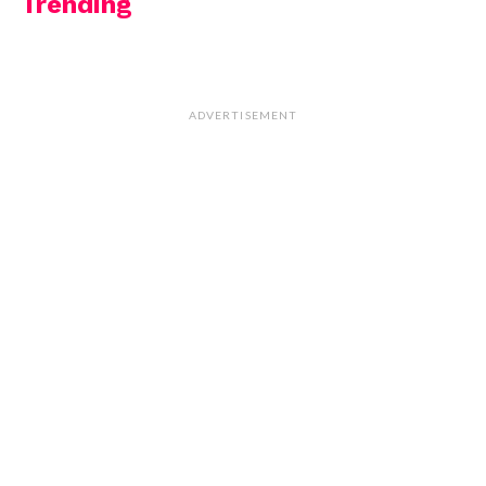
Trending
ADVERTISEMENT