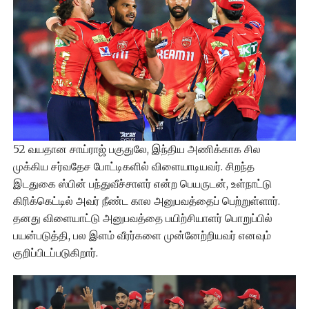
52 வயதான சாய்ராஜ் பகுதுலே, இந்திய அணிக்காக சில
முக்கிய சர்வதேச போட்டிகளில் விளையாடியவர். சிறந்த
இடதுகை ஸ்பின் பந்துவீச்சாளர் என்ற பெயருடன், உள்நாட்டு
கிரிக்கெட்டில் அவர் நீண்ட கால அனுபவத்தைப் பெற்றுள்ளார்.
தனது விளையாட்டு அனுபவத்தை பயிற்சியாளர் பொறுப்பில்
பயன்படுத்தி, பல இளம் வீரர்களை முன்னேற்றியவர் எனவும்
குறிப்பிடப்படுகிறார்.