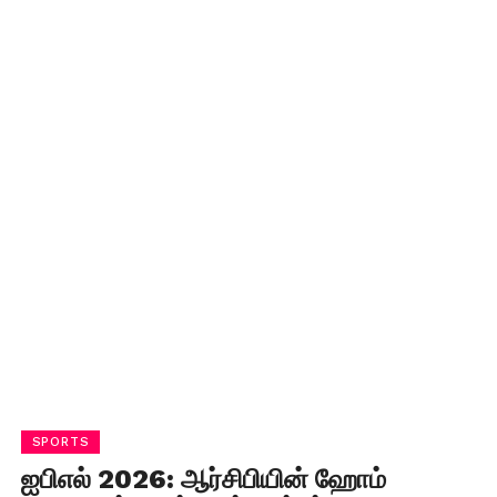
SPORTS
ஐபிஎல் 2026: ஆர்சிபியின் ஹோம்