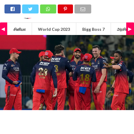
சினிமா
World Cup 2023
Bigg Boss 7
அரசியல்