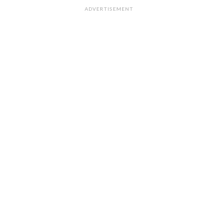
ADVERTISEMENT