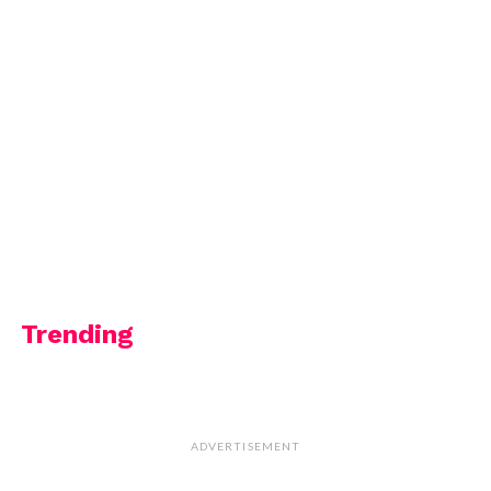
Trending
ADVERTISEMENT