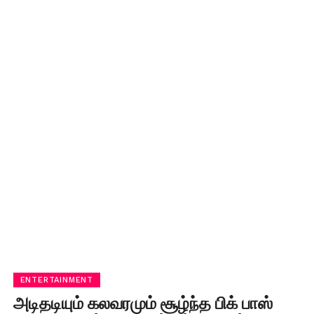
ENTERTAINMENT
அடிதடியும் கலவரமும் சூழ்ந்த பிக் பாஸ்