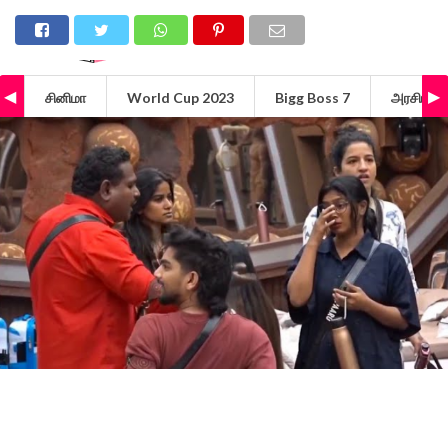
சினிமா
World Cup 2023
Bigg Boss 7
அரசியல்