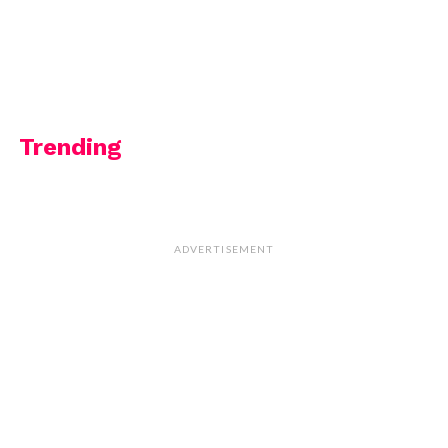
Trending
ADVERTISEMENT