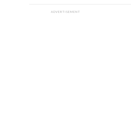
ADVERTISEMENT