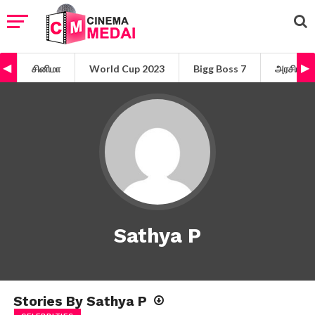
சினிமா
World Cup 2023
Bigg Boss 7
அரசியல்
Sathya P
Stories By Sathya P