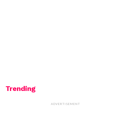
Trending
ADVERTISEMENT